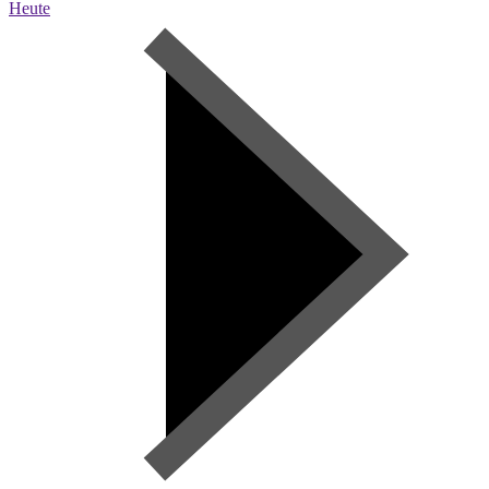
Heute