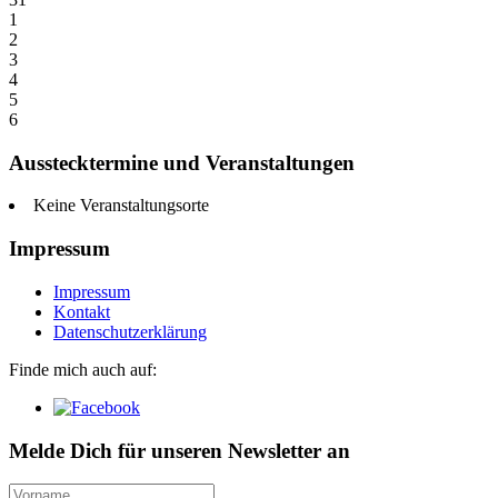
1
2
3
4
5
6
Ausstecktermine und Veranstaltungen
Keine Veranstaltungsorte
Impressum
Impressum
Kontakt
Datenschutzerklärung
Finde mich auch auf:
Melde Dich für unseren Newsletter an