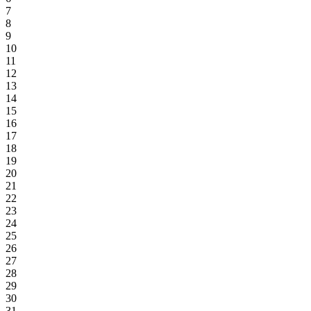
7
8
9
10
11
12
13
14
15
16
17
18
19
20
21
22
23
24
25
26
27
28
29
30
31