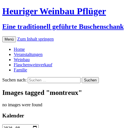
Heuriger Weinbau Pflüger
Eine traditionell geführte Buschenschank
Zum Inhalt springen
Menü
Home
Veranstaltungen
Weinbau
Flaschenweinverkauf
Familie
Suchen nach:
Images tagged "montreux"
no images were found
Kalender