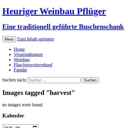
Heuriger Weinbau Pflüger
Eine traditionell geführte Buschenschank
Zum Inhalt springen
Menü
Home
Veranstaltungen
Weinbau
Flaschenweinverkauf
Familie
Suchen nach:
Images tagged "harvest"
no images were found
Kalender