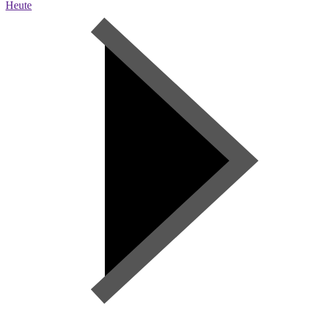
Heute