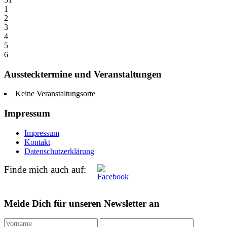
1
2
3
4
5
6
Ausstecktermine und Veranstaltungen
Keine Veranstaltungsorte
Impressum
Impressum
Kontakt
Datenschutzerklärung
Finde mich auch auf:
Melde Dich für unseren Newsletter an