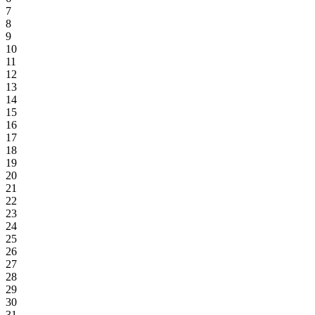
7
8
9
10
11
12
13
14
15
16
17
18
19
20
21
22
23
24
25
26
27
28
29
30
31