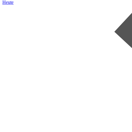
Heute