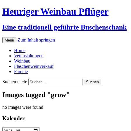
Heuriger Weinbau Pflüger
Eine traditionell geführte Buschenschank
Zum Inhalt springen
Menü
Home
Veranstaltungen
Weinbau
Flaschenweinverkauf
Familie
Suchen nach:
Images tagged "grow"
no images were found
Kalender