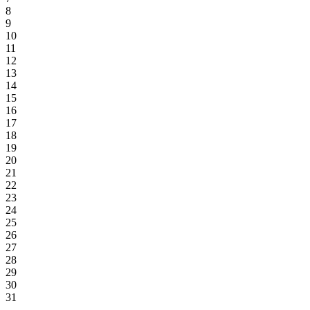
8
9
10
11
12
13
14
15
16
17
18
19
20
21
22
23
24
25
26
27
28
29
30
31