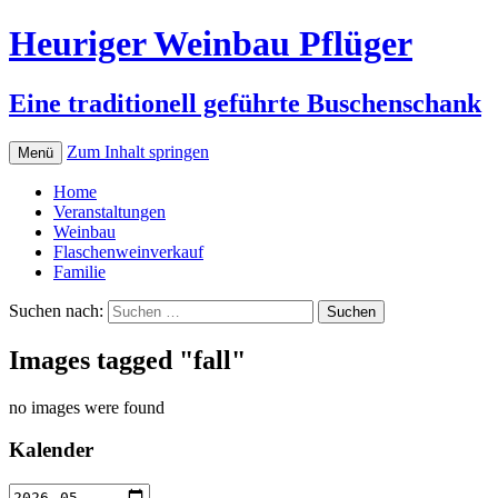
Heuriger Weinbau Pflüger
Eine traditionell geführte Buschenschank
Zum Inhalt springen
Menü
Home
Veranstaltungen
Weinbau
Flaschenweinverkauf
Familie
Suchen nach:
Images tagged "fall"
no images were found
Kalender