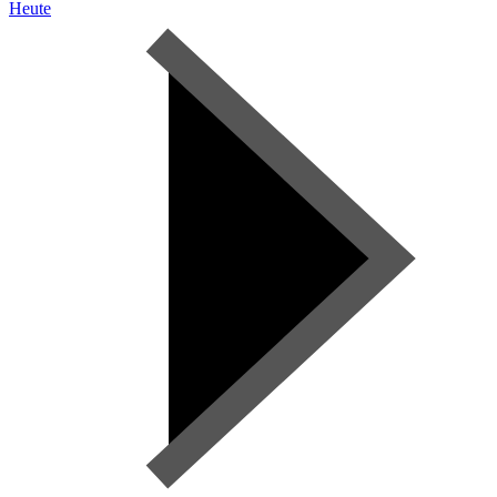
Heute