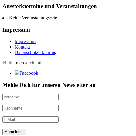
Ausstecktermine und Veranstaltungen
Keine Veranstaltungsorte
Impressum
Impressum
Kontakt
Datenschutzerklärung
Finde mich auch auf:
Melde Dich für unseren Newsletter an