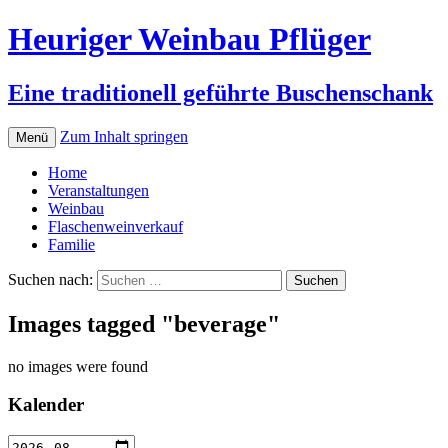
Heuriger Weinbau Pflüger
Eine traditionell geführte Buschenschank
Zum Inhalt springen
Menü
Home
Veranstaltungen
Weinbau
Flaschenweinverkauf
Familie
Suchen nach:
Images tagged "beverage"
no images were found
Kalender