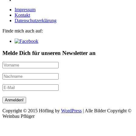
Impressum
Kontakt
Datenschutzerklärung
Finde mich auch auf:
Melde Dich für unseren Newsletter an
Copyright © 2015 Höfling by
WordPress
| Alle Bilder Copyright ©
Weinbau Pflüger