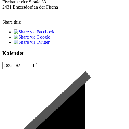
Fischamender Straße 33
2431 Enzersdorf an der Fischa
Share this:
Kalender