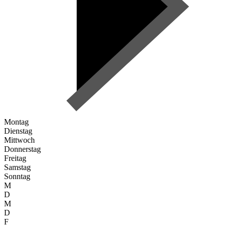
Montag
Dienstag
Mittwoch
Donnerstag
Freitag
Samstag
Sonntag
M
D
M
D
F