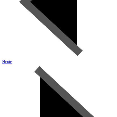
Heute