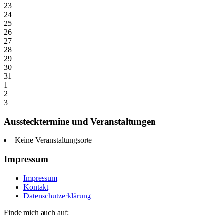
23
24
25
26
27
28
29
30
31
1
2
3
Ausstecktermine und Veranstaltungen
Keine Veranstaltungsorte
Impressum
Impressum
Kontakt
Datenschutzerklärung
Finde mich auch auf: