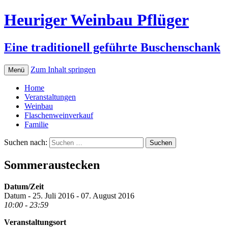
Heuriger Weinbau Pflüger
Eine traditionell geführte Buschenschank
Zum Inhalt springen
Menü
Home
Veranstaltungen
Weinbau
Flaschenweinverkauf
Familie
Suchen nach:
Sommeraustecken
Datum/Zeit
Datum - 25. Juli 2016 - 07. August 2016
10:00 - 23:59
Veranstaltungsort