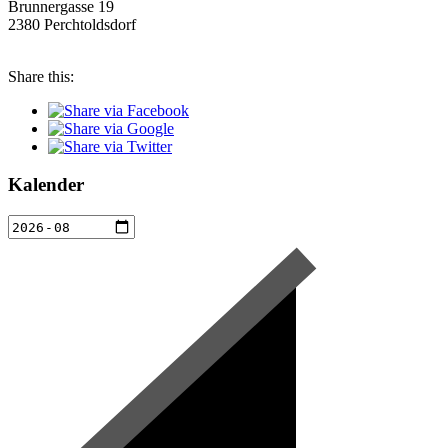
Brunnergasse 19
2380 Perchtoldsdorf
Share this:
Kalender