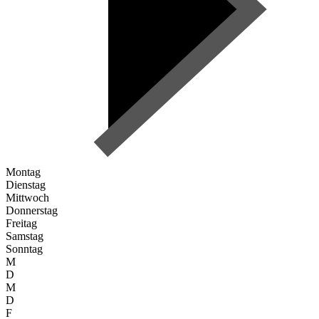
Montag
Dienstag
Mittwoch
Donnerstag
Freitag
Samstag
Sonntag
M
D
M
D
F