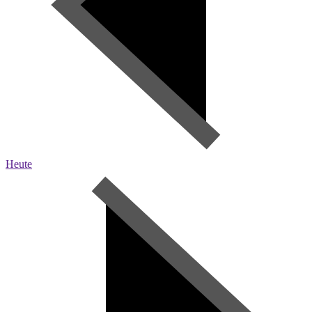
Heute