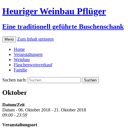
Heuriger Weinbau Pflüger
Eine traditionell geführte Buschenschank
Zum Inhalt springen
Menü
Home
Veranstaltungen
Weinbau
Flaschenweinverkauf
Familie
Suchen nach:
Oktober
Datum/Zeit
Datum - 06. Oktober 2018 - 21. Oktober 2018
09:00 - 23:59
Veranstaltungsort