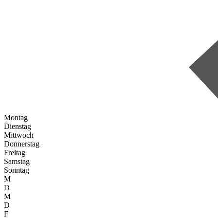
Montag
Dienstag
Mittwoch
Donnerstag
Freitag
Samstag
Sonntag
M
D
M
D
F