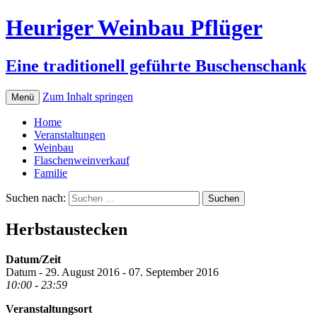
Heuriger Weinbau Pflüger
Eine traditionell geführte Buschenschank
Zum Inhalt springen
Menü
Home
Veranstaltungen
Weinbau
Flaschenweinverkauf
Familie
Suchen nach:
Herbstaustecken
Datum/Zeit
Datum - 29. August 2016 - 07. September 2016
10:00 - 23:59
Veranstaltungsort