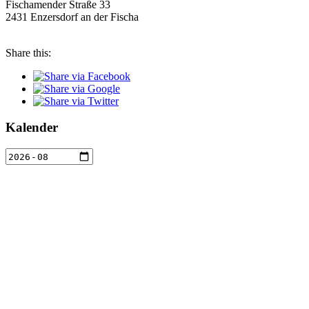
Fischamender Straße 33
2431 Enzersdorf an der Fischa
Share this:
Kalender