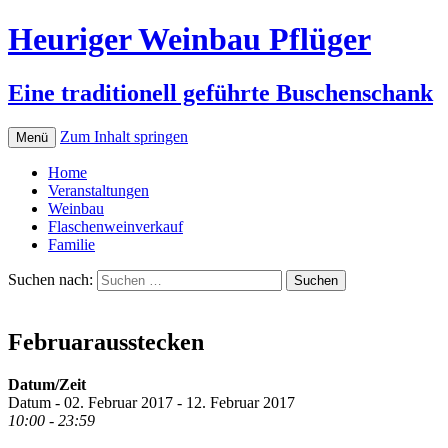
Heuriger Weinbau Pflüger
Eine traditionell geführte Buschenschank
Zum Inhalt springen
Menü
Home
Veranstaltungen
Weinbau
Flaschenweinverkauf
Familie
Suchen nach:
Februarausstecken
Datum/Zeit
Datum - 02. Februar 2017 - 12. Februar 2017
10:00 - 23:59