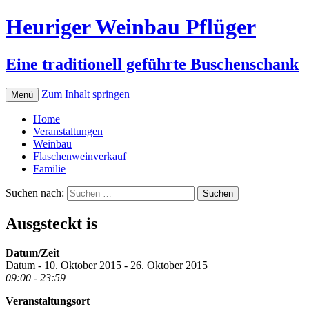
Heuriger Weinbau Pflüger
Eine traditionell geführte Buschenschank
Zum Inhalt springen
Menü
Home
Veranstaltungen
Weinbau
Flaschenweinverkauf
Familie
Suchen nach:
Ausgsteckt is
Datum/Zeit
Datum - 10. Oktober 2015 - 26. Oktober 2015
09:00 - 23:59
Veranstaltungsort