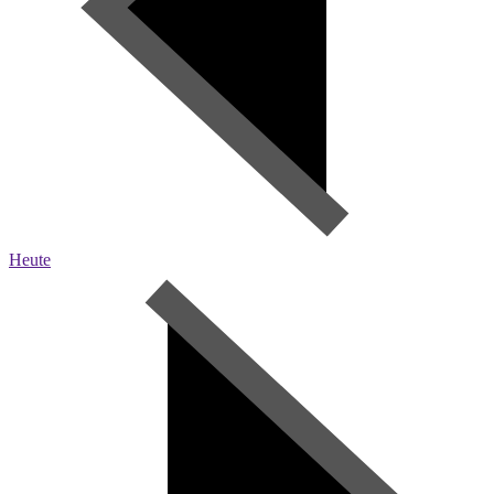
Heute