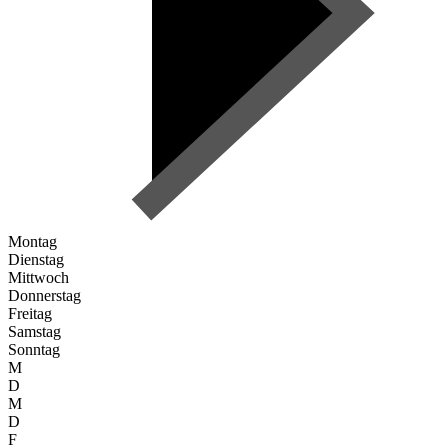
Montag
Dienstag
Mittwoch
Donnerstag
Freitag
Samstag
Sonntag
M
D
M
D
F