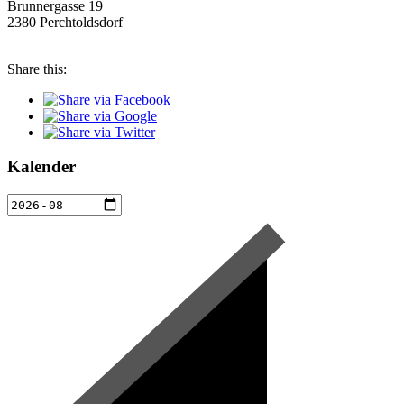
Brunnergasse 19
2380 Perchtoldsdorf
Share this:
Kalender