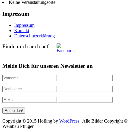
Keine Veranstaltungsorte
Impressum
Impressum
Kontakt
Datenschutzerklärung
Finde mich auch auf:
Melde Dich für unseren Newsletter an
Copyright © 2015 Höfling by
WordPress
| Alle Bilder Copyright ©
Weinbau Pflüger