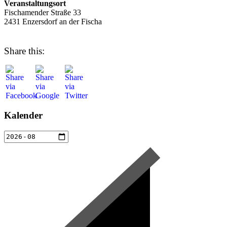
Veranstaltungsort
Fischamender Straße 33
2431 Enzersdorf an der Fischa
Share this:
Kalender