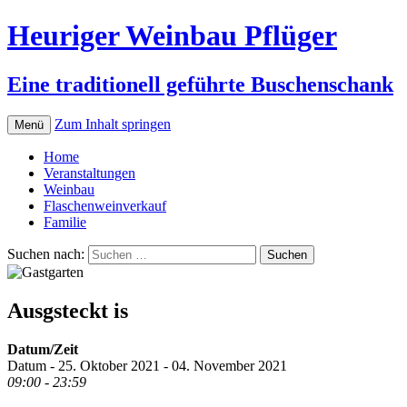
Heuriger Weinbau Pflüger
Eine traditionell geführte Buschenschank
Zum Inhalt springen
Menü
Home
Veranstaltungen
Weinbau
Flaschenweinverkauf
Familie
Suchen nach:
Ausgsteckt is
Datum/Zeit
Datum - 25. Oktober 2021 - 04. November 2021
09:00 - 23:59