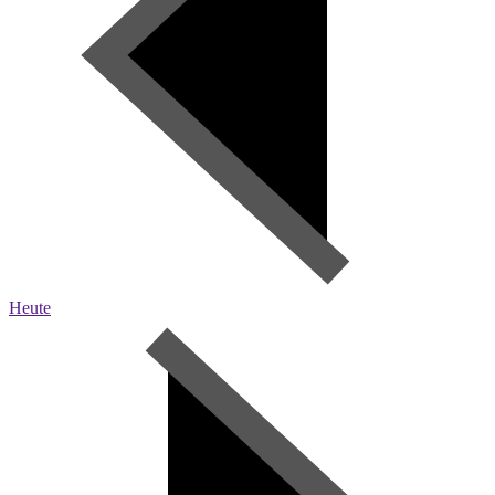
Heute