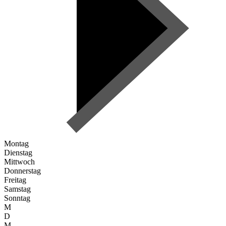
Montag
Dienstag
Mittwoch
Donnerstag
Freitag
Samstag
Sonntag
M
D
M