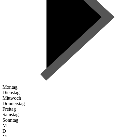
Montag
Dienstag
Mittwoch
Donnerstag
Freitag
Samstag
Sonntag
M
D
M