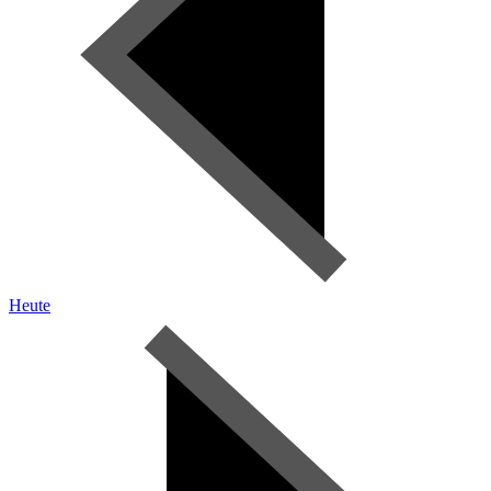
Heute