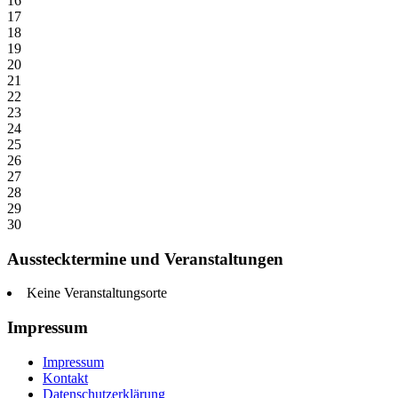
16
17
18
19
20
21
22
23
24
25
26
27
28
29
30
Ausstecktermine und Veranstaltungen
Keine Veranstaltungsorte
Impressum
Impressum
Kontakt
Datenschutzerklärung