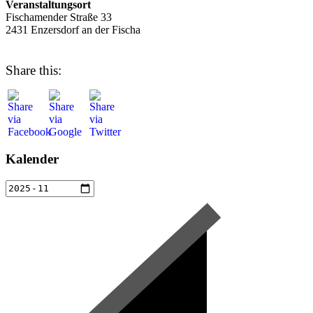
Veranstaltungsort
Fischamender Straße 33
2431 Enzersdorf an der Fischa
Share this:
Kalender