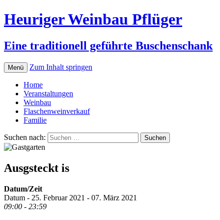
Heuriger Weinbau Pflüger
Eine traditionell geführte Buschenschank
Zum Inhalt springen
Menü
Home
Veranstaltungen
Weinbau
Flaschenweinverkauf
Familie
Suchen nach:
Ausgsteckt is
Datum/Zeit
Datum - 25. Februar 2021 - 07. März 2021
09:00 - 23:59