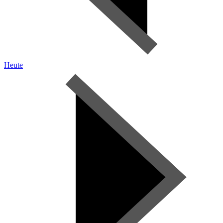
Heute