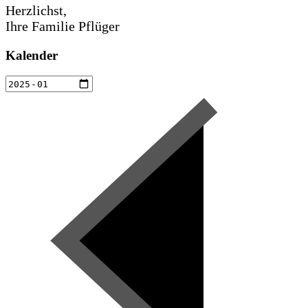
Herzlichst,
Ihre Familie Pflüger
Kalender