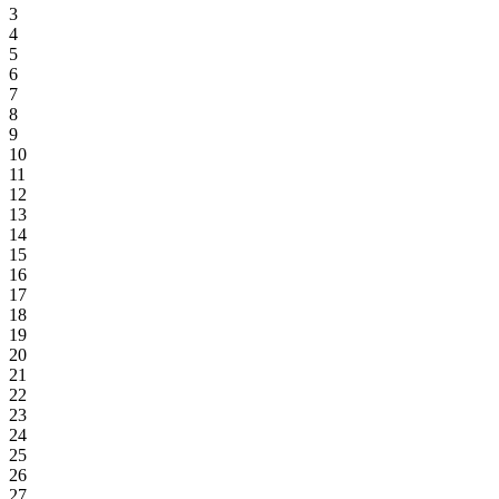
3
4
5
6
7
8
9
10
11
12
13
14
15
16
17
18
19
20
21
22
23
24
25
26
27