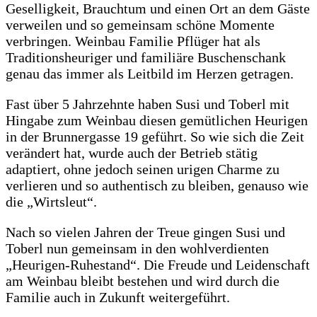
Geselligkeit, Brauchtum und einen Ort an dem Gäste
verweilen und so gemeinsam schöne Momente
verbringen. Weinbau Familie Pflüger hat als
Traditionsheuriger und familiäre Buschenschank
genau das immer als Leitbild im Herzen getragen.
Fast über 5 Jahrzehnte haben Susi und Toberl mit
Hingabe zum Weinbau diesen gemütlichen Heurigen
in der Brunnergasse 19 geführt. So wie sich die Zeit
verändert hat, wurde auch der Betrieb stätig
adaptiert, ohne jedoch seinen urigen Charme zu
verlieren und so authentisch zu bleiben, genauso wie
die „Wirtsleut“.
Nach so vielen Jahren der Treue gingen Susi und
Toberl nun gemeinsam in den wohlverdienten
„Heurigen-Ruhestand“. Die Freude und Leidenschaft
am Weinbau bleibt bestehen und wird durch die
Familie auch in Zukunft weitergeführt.