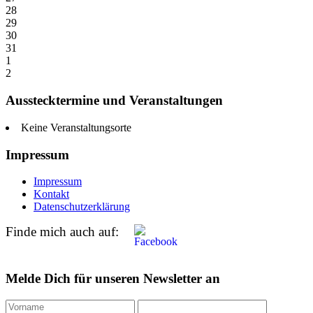
28
29
30
31
1
2
Ausstecktermine und Veranstaltungen
Keine Veranstaltungsorte
Impressum
Impressum
Kontakt
Datenschutzerklärung
Finde mich auch auf:
Melde Dich für unseren Newsletter an