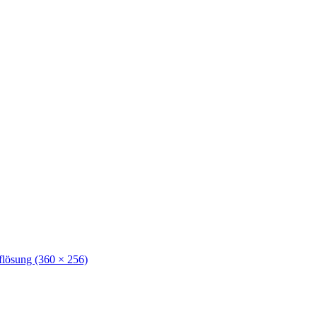
flösung (360 × 256)