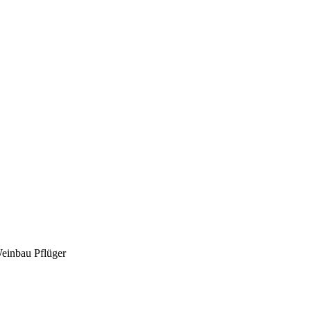
Weinbau Pflüger