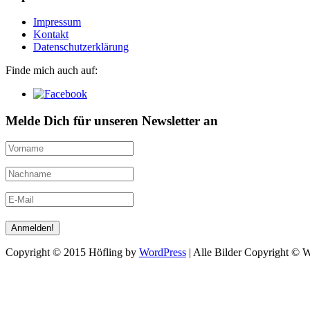
Impressum
Kontakt
Datenschutzerklärung
Finde mich auch auf:
Melde Dich für unseren Newsletter an
Copyright © 2015 Höfling by
WordPress
| Alle Bilder Copyright © 