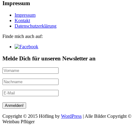
Impressum
Impressum
Kontakt
Datenschutzerklärung
Finde mich auch auf:
Melde Dich für unseren Newsletter an
Copyright © 2015 Höfling by
WordPress
| Alle Bilder Copyright ©
Weinbau Pflüger